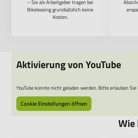
– Sie als Arbeitgeber tragen bei
Absich
Bikeleasing grundsätzlich keine
erspa
Kosten.
Aktivierung von YouTube
YouTube konnte nicht geladen werden. Bitte erlauben Sie
Cookie Einstellungen öffnen
Wie 