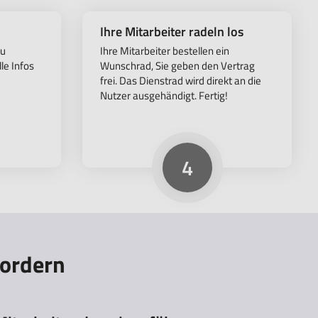
Ihre Mitarbeiter radeln los
zu
Ihre Mitarbeiter bestellen ein
le Infos
Wunschrad, Sie geben den Vertrag
frei. Das Dienstrad wird direkt an die
Nutzer ausgehändigt. Fertig!
4
fordern