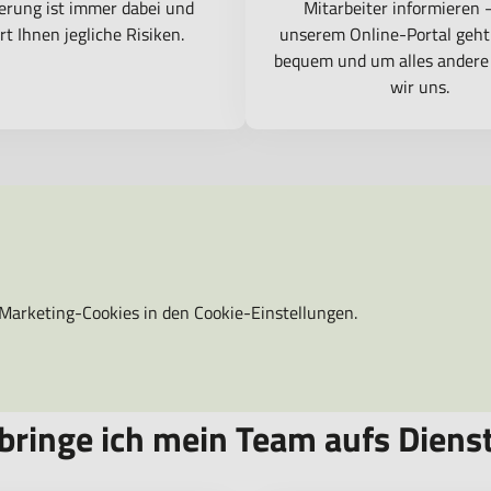
erung ist immer dabei und
Mitarbeiter informieren 
rt Ihnen jegliche Risiken.
unserem Online-Portal geht
bequem und um alles ander
wir uns.
 Marketing-Cookies in den Cookie-Einstellungen.
bringe ich mein Team aufs Diens