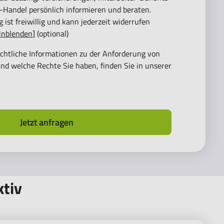
Handel persönlich informieren und beraten.
 ist freiwillig und kann jederzeit widerrufen
einblenden
] (optional)
chtliche Informationen zu der Anforderung von
nd welche Rechte Sie haben, finden Sie in unserer
Jetzt anfragen
ktiv