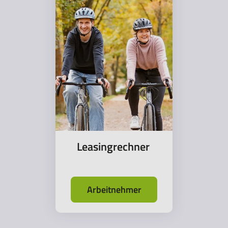
Leasingrechner
Arbeitnehmer