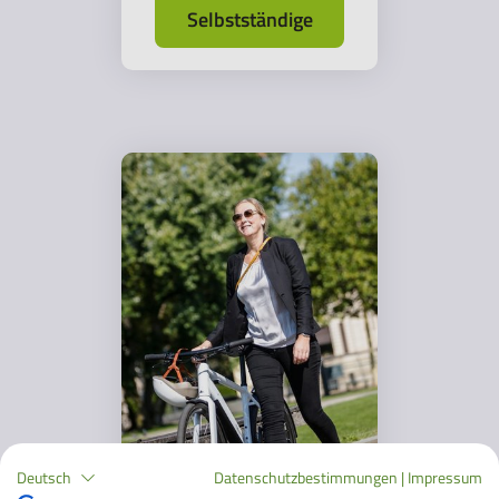
Selbstständige
Deutsch
Datenschutzbestimmungen
|
Impressum