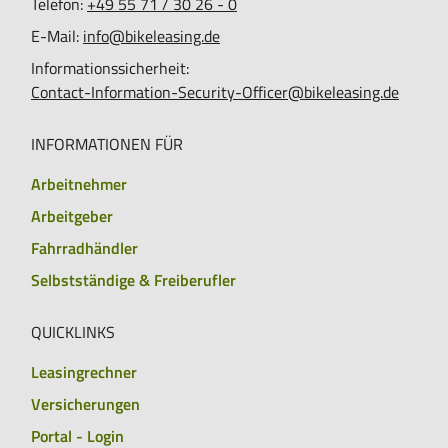
Telefon:
+49 55 71 / 30 26 - 0
E-Mail:
info@bikeleasing.de
Informationssicherheit:
Contact-Information-Security-Officer@bikeleasing.de
INFORMATIONEN FÜR
Arbeitnehmer
Arbeitgeber
Fahrradhändler
Selbstständige & Freiberufler
QUICKLINKS
Leasingrechner
Versicherungen
Portal - Login