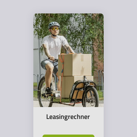
Leasingrechner