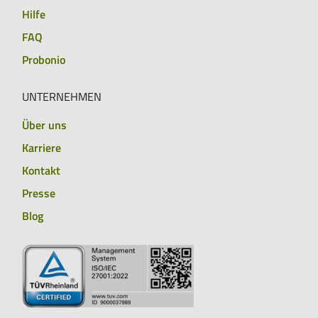
Hilfe
FAQ
Probonio
UNTERNEHMEN
Über uns
Karriere
Kontakt
Presse
Blog