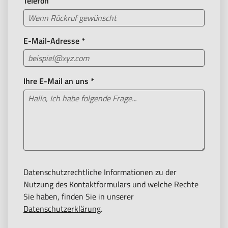
Telefon
E-Mail-Adresse
*
Ihre E-Mail an uns
*
Datenschutzrechtliche Informationen zu der
Nutzung des Kontaktformulars und welche Rechte
Sie haben, finden Sie in unserer
Datenschutzerklärung
.