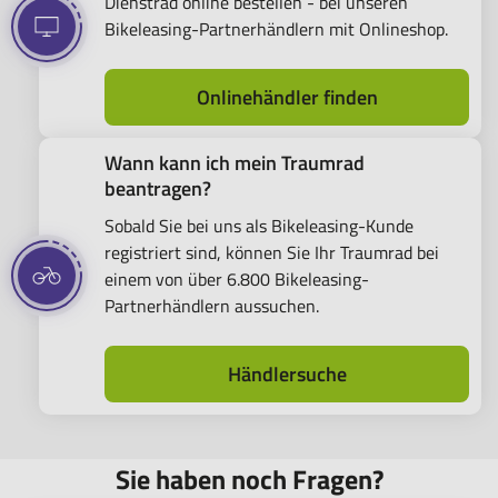
Dienstrad online bestellen - bei unseren
Bikeleasing-Partnerhändlern mit Onlineshop.
Onlinehändler finden
Wann kann ich mein Traumrad
beantragen?
Sobald Sie bei uns als Bikeleasing-Kunde
registriert sind, können Sie Ihr Traumrad bei
einem von über 6.800 Bikeleasing-
Partnerhändlern aussuchen.
Händlersuche
Sie haben noch Fragen?