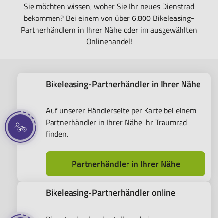
Sie möchten wissen, woher Sie Ihr neues Dienstrad
bekommen? Bei einem von über 6.800 Bikeleasing-
Partnerhändlern in Ihrer Nähe oder im ausgewählten
Onlinehandel!
Bikeleasing-Partnerhändler in Ihrer Nähe
Auf unserer Händlerseite per Karte bei einem
Partnerhändler in Ihrer Nähe Ihr Traumrad
finden.
Partnerhändler in Ihrer Nähe
Bikeleasing-Partnerhändler online