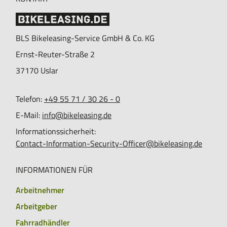
BLS Bikeleasing-Service GmbH & Co. KG
Ernst-Reuter-Straße 2
37170
Uslar
Telefon:
+49 55 71 / 30 26 - 0
E-Mail:
info@bikeleasing.de
Informationssicherheit:
Contact-Information-Security-Officer@bikeleasing.de
INFORMATIONEN FÜR
Arbeitnehmer
Arbeitgeber
Fahrradhändler