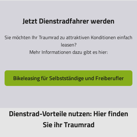
Jetzt Dienstradfahrer werden
Sie möchten Ihr Traumrad zu attraktiven Konditionen einfach
leasen?
Mehr Informationen dazu gibt es hier:
Bikeleasing für Selbstständige und Freiberufler
Dienstrad-Vorteile nutzen: Hier finden
Sie ihr Traumrad