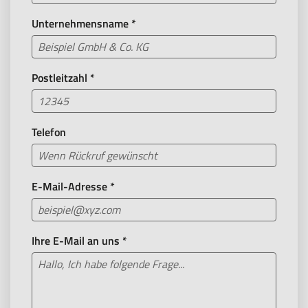
Unternehmensname
*
Postleitzahl
*
Telefon
E-Mail-Adresse
*
Ihre E-Mail an uns
*