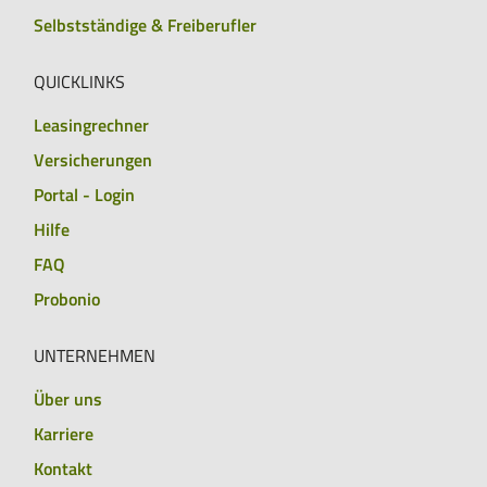
Selbstständige & Freiberufler
QUICKLINKS
Leasingrechner
Versicherungen
Portal - Login
Hilfe
FAQ
Probonio
UNTERNEHMEN
Über uns
Karriere
Kontakt