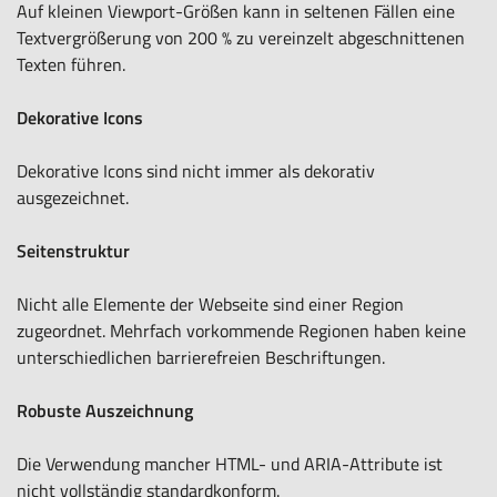
Auf kleinen Viewport-Größen kann in seltenen Fällen eine
Textvergrößerung von 200 % zu vereinzelt abgeschnittenen
Texten führen.
Dekorative Icons
Dekorative Icons sind nicht immer als dekorativ
ausgezeichnet.
Seitenstruktur
Nicht alle Elemente der Webseite sind einer Region
zugeordnet. Mehrfach vorkommende Regionen haben keine
unterschiedlichen barrierefreien Beschriftungen.
Robuste Auszeichnung
Die Verwendung mancher HTML- und ARIA-Attribute ist
nicht vollständig standardkonform.