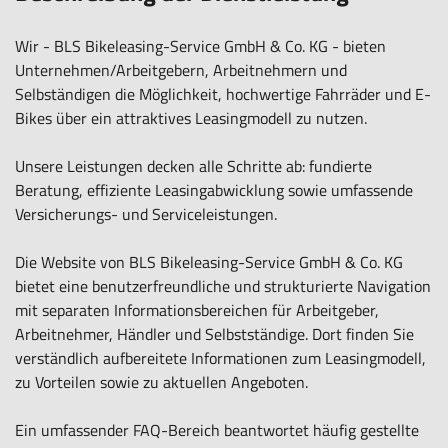
Wir - BLS Bikeleasing-Service GmbH & Co. KG - bieten
Unternehmen/Arbeitgebern, Arbeitnehmern und
Selbständigen die Möglichkeit, hochwertige Fahrräder und E-
Bikes über ein attraktives Leasingmodell zu nutzen.
Unsere Leistungen decken alle Schritte ab: fundierte
Beratung, effiziente Leasingabwicklung sowie umfassende
Versicherungs- und Serviceleistungen.
Die Website von BLS Bikeleasing-Service GmbH & Co. KG
bietet eine benutzerfreundliche und strukturierte Navigation
mit separaten Informationsbereichen für Arbeitgeber,
Arbeitnehmer, Händler und Selbstständige. Dort finden Sie
verständlich aufbereitete Informationen zum Leasingmodell,
zu Vorteilen sowie zu aktuellen Angeboten.
Ein umfassender FAQ-Bereich beantwortet häufig gestellte