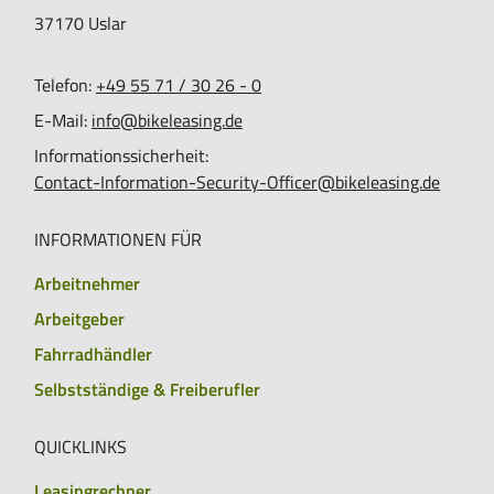
37170
Uslar
Telefon:
+49 55 71 / 30 26 - 0
E-Mail:
info@bikeleasing.de
Informationssicherheit:
Contact-Information-Security-Officer@bikeleasing.de
INFORMATIONEN FÜR
Arbeitnehmer
Arbeitgeber
Fahrradhändler
Selbstständige & Freiberufler
QUICKLINKS
Leasingrechner