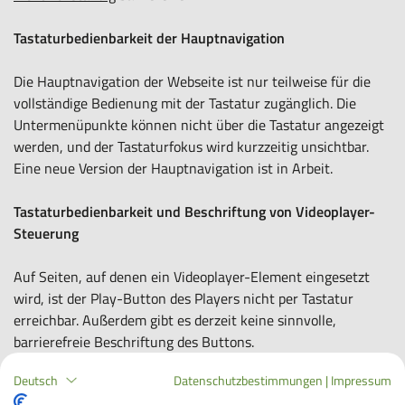
Tastaturbedienbarkeit der Hauptnavigation
Die Hauptnavigation der Webseite ist nur teilweise für die
vollständige Bedienung mit der Tastatur zugänglich. Die
Untermenüpunkte können nicht über die Tastatur angezeigt
werden, und der Tastaturfokus wird kurzzeitig unsichtbar.
Eine neue Version der Hauptnavigation ist in Arbeit.
Tastaturbedienbarkeit und Beschriftung von Videoplayer-
Steuerung
Auf Seiten, auf denen ein Videoplayer-Element eingesetzt
wird, ist der Play-Button des Players nicht per Tastatur
erreichbar. Außerdem gibt es derzeit keine sinnvolle,
barrierefreie Beschriftung des Buttons.
Deutsch
Datenschutzbestimmungen
|
Impressum
Sprache von Elementen