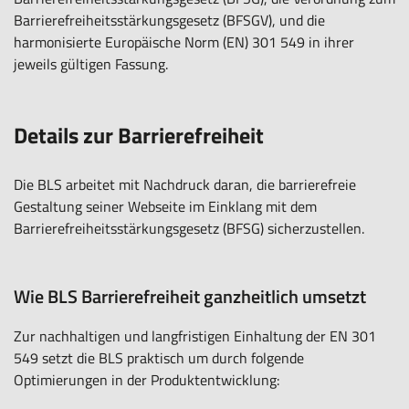
Barrierefreiheitsstärkungsgesetz (BFSGV), und die
harmonisierte Europäische Norm (EN) 301 549 in ihrer
jeweils gültigen Fassung.
Details zur Barrierefreiheit
Die BLS arbeitet mit Nachdruck daran, die barrierefreie
Gestaltung seiner Webseite im Einklang mit dem
Barrierefreiheitsstärkungsgesetz (BFSG) sicherzustellen.
Wie BLS Barrierefreiheit ganzheitlich umsetzt
Zur nachhaltigen und langfristigen Einhaltung der EN 301
549 setzt die BLS praktisch um durch folgende
Optimierungen in der Produktentwicklung: