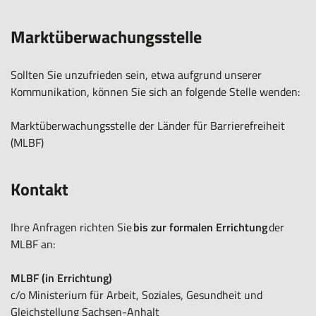
Marktüberwachungsstelle
Sollten Sie unzufrieden sein, etwa aufgrund unserer
Kommunikation, können Sie sich an folgende Stelle wenden:
Marktüberwachungsstelle der Länder für Barrierefreiheit
(MLBF)
Kontakt
Ihre Anfragen richten Sie
bis zur formalen Errichtung
der
MLBF an:
MLBF (in Errichtung)
c/o Ministerium für Arbeit, Soziales, Gesundheit und
Gleichstellung Sachsen-Anhalt