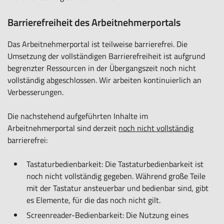
Barrierefreiheit des Arbeitnehmerportals
Das Arbeitnehmerportal ist teilweise barrierefrei. Die
Umsetzung der vollständigen Barrierefreiheit ist aufgrund
begrenzter Ressourcen in der Übergangszeit noch nicht
vollständig abgeschlossen. Wir arbeiten kontinuierlich an
Verbesserungen.
Die nachstehend aufgeführten Inhalte im
Arbeitnehmerportal sind derzeit
noch nicht vollständig
barrierefrei:
Tastaturbedienbarkeit: Die Tastaturbedienbarkeit ist
noch nicht vollständig gegeben. Während große Teile
mit der Tastatur ansteuerbar und bedienbar sind, gibt
es Elemente, für die das noch nicht gilt.
Screenreader-Bedienbarkeit: Die Nutzung eines