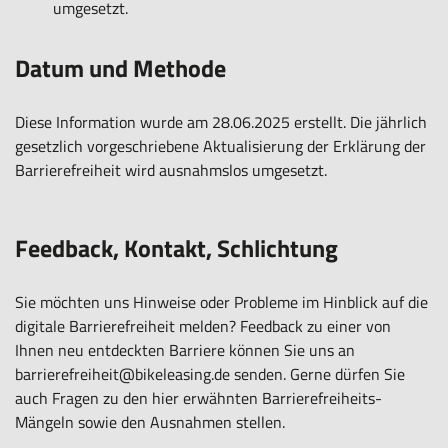
umgesetzt.
Datum und Methode
Diese Information wurde am 28.06.2025 erstellt. Die jährlich
gesetzlich vorgeschriebene Aktualisierung der Erklärung der
Barrierefreiheit wird ausnahmslos umgesetzt.
Feedback, Kontakt, Schlichtung
Sie möchten uns Hinweise oder Probleme im Hinblick auf die
digitale Barrierefreiheit melden? Feedback zu einer von
Ihnen neu entdeckten Barriere können Sie uns an
barrierefreiheit@bikeleasing.de
senden. Gerne dürfen Sie
auch Fragen zu den hier erwähnten Barrierefreiheits-
Mängeln sowie den Ausnahmen stellen.