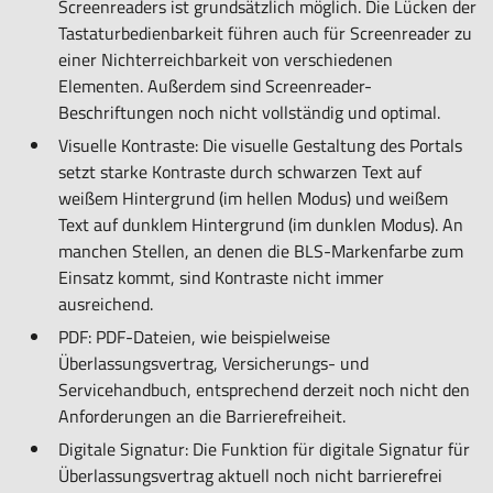
Screenreaders ist grundsätzlich möglich. Die Lücken der
Tastaturbedienbarkeit führen auch für Screenreader zu
einer Nichterreichbarkeit von verschiedenen
Elementen. Außerdem sind Screenreader-
Beschriftungen noch nicht vollständig und optimal.
Visuelle Kontraste: Die visuelle Gestaltung des Portals
setzt starke Kontraste durch schwarzen Text auf
weißem Hintergrund (im hellen Modus) und weißem
Text auf dunklem Hintergrund (im dunklen Modus). An
manchen Stellen, an denen die BLS-Markenfarbe zum
Einsatz kommt, sind Kontraste nicht immer
ausreichend.
PDF: PDF-Dateien, wie beispielweise
Überlassungsvertrag, Versicherungs- und
Servicehandbuch, entsprechend derzeit noch nicht den
Anforderungen an die Barrierefreiheit.
Digitale Signatur: Die Funktion für digitale Signatur für
Überlassungsvertrag aktuell noch nicht barrierefrei