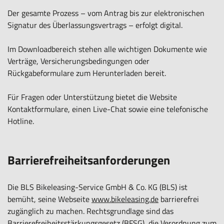
Der gesamte Prozess – vom Antrag bis zur elektronischen
Signatur des Überlassungsvertrags – erfolgt digital.
Im Downloadbereich stehen alle wichtigen Dokumente wie
Verträge, Versicherungsbedingungen oder
Rückgabeformulare zum Herunterladen bereit.
Für Fragen oder Unterstützung bietet die Website
Kontaktformulare, einen Live-Chat sowie eine telefonische
Hotline.
Barrierefreiheitsanforderungen
Die BLS Bikeleasing-Service GmbH & Co. KG (BLS) ist
bemüht, seine Webseite
www.bikeleasing.de
barrierefrei
zugänglich zu machen. Rechtsgrundlage sind das
Barrierefreiheitsstärkungsgesetz (BFSG), die Verordnung zum