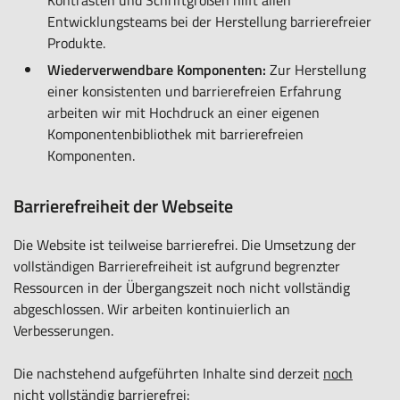
Entwicklungsteams bei der Herstellung barrierefreier
Produkte.
Wiederverwendbare Komponenten:
Zur Herstellung
einer konsistenten und barrierefreien Erfahrung
arbeiten wir mit Hochdruck an einer eigenen
Komponentenbibliothek mit barrierefreien
Komponenten.
Barrierefreiheit der Webseite
Die Website ist teilweise barrierefrei. Die Umsetzung der
vollständigen Barrierefreiheit ist aufgrund begrenzter
Ressourcen in der Übergangszeit noch nicht vollständig
abgeschlossen. Wir arbeiten kontinuierlich an
Verbesserungen.
Die nachstehend aufgeführten Inhalte sind derzeit
noch
nicht vollständig
barrierefrei: