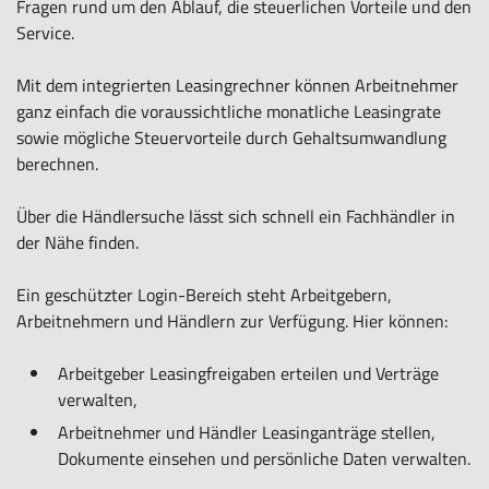
Fragen rund um den Ablauf, die steuerlichen Vorteile und den
Service.
Mit dem integrierten Leasingrechner können Arbeitnehmer
ganz einfach die voraussichtliche monatliche Leasingrate
sowie mögliche Steuervorteile durch Gehaltsumwandlung
berechnen.
Über die Händlersuche lässt sich schnell ein Fachhändler in
der Nähe finden.
Ein geschützter Login-Bereich steht Arbeitgebern,
Arbeitnehmern und Händlern zur Verfügung. Hier können:
Arbeitgeber Leasingfreigaben erteilen und Verträge
verwalten,
Arbeitnehmer und Händler Leasinganträge stellen,
Dokumente einsehen und persönliche Daten verwalten.