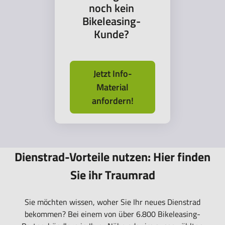
noch kein
Bikeleasing-
Kunde?
Jetzt Info-
Material
anfordern!
Dienstrad-Vorteile nutzen: Hier finden
Sie ihr Traumrad
Sie möchten wissen, woher Sie Ihr neues Dienstrad
bekommen? Bei einem von über 6.800 Bikeleasing-