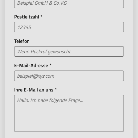
Postleitzahl
*
Telefon
E-Mail-Adresse
*
Ihre E-Mail an uns
*