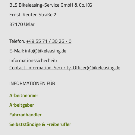
BLS Bikeleasing-Service GmbH & Co. KG
Ernst-Reuter-Straße 2
37170
Uslar
Telefon:
+49 55 71 / 30 26 - 0
E-Mail:
info@bikeleasing.de
Informationssicherheit:
Contact-Information-Security-Officer@bikeleasing.de
INFORMATIONEN FÜR
Arbeitnehmer
Arbeitgeber
Fahrradhändler
Selbstständige & Freiberufler