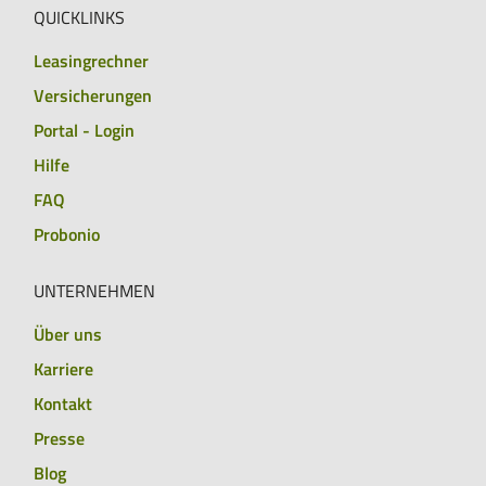
QUICKLINKS
Leasingrechner
Versicherungen
Portal - Login
Hilfe
FAQ
Probonio
UNTERNEHMEN
Über uns
Karriere
Kontakt
Presse
Blog