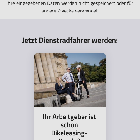
Ihre eingegebenen Daten werden nicht gespeichert oder für
andere Zwecke verwendet.
Jetzt Dienstradfahrer werden:
Ihr Arbeitgeber ist
schon
Bikeleasing-