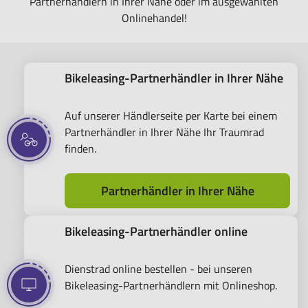
Partnerhändlern in Ihrer Nähe oder im ausgewählten
Onlinehandel!
Bikeleasing-Partnerhändler in Ihrer Nähe
Auf unserer Händlerseite per Karte bei einem
Partnerhändler in Ihrer Nähe Ihr Traumrad
finden.
Partnerhändler in Ihrer Nähe
Bikeleasing-Partnerhändler online
Dienstrad online bestellen - bei unseren
Bikeleasing-Partnerhändlern mit Onlineshop.