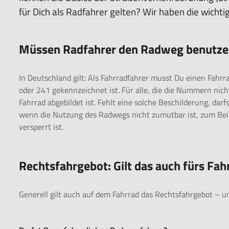
für Dich als Radfahrer gelten? Wir haben die wichti
Müssen Radfahrer den Radweg benutze
In Deutschland gilt: Als Fahrradfahrer musst Du einen Fah
oder 241 gekennzeichnet ist. Für alle, die die Nummern nich
Fahrrad abgebildet ist. Fehlt eine solche Beschilderung, darf
wenn die Nutzung des Radwegs nicht zumutbar ist, zum Beisp
versperrt ist.
Rechtsfahrgebot: Gilt das auch fürs Fah
Generell gilt auch auf dem Fahrrad das Rechtsfahrgebot – 