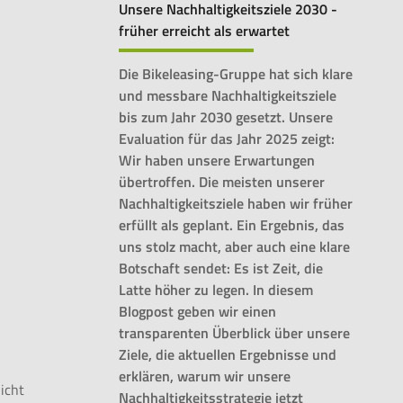
Unsere Nachhaltigkeitsziele 2030 -
früher erreicht als erwartet
Die Bikeleasing-Gruppe hat sich klare
und messbare Nachhaltigkeitsziele
bis zum Jahr 2030 gesetzt. Unsere
Evaluation für das Jahr 2025 zeigt:
Wir haben unsere Erwartungen
übertroffen. Die meisten unserer
Nachhaltigkeitsziele haben wir früher
erfüllt als geplant. Ein Ergebnis, das
uns stolz macht, aber auch eine klare
Botschaft sendet: Es ist Zeit, die
Latte höher zu legen. In diesem
Blogpost geben wir einen
transparenten Überblick über unsere
Ziele, die aktuellen Ergebnisse und
erklären, warum wir unsere
nicht
Nachhaltigkeitsstrategie jetzt