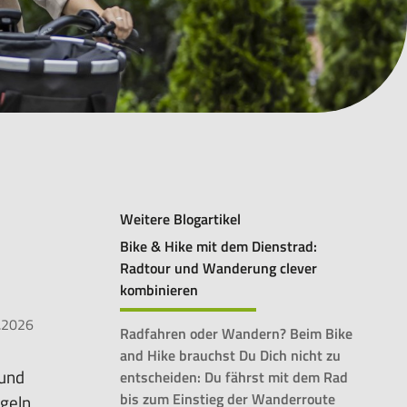
Weitere Blogartikel
Bike & Hike mit dem Dienstrad:
Radtour und Wanderung clever
kombinieren
.2026
Radfahren oder Wandern? Beim Bike
and Hike brauchst Du Dich nicht zu
 und
entscheiden: Du fährst mit dem Rad
bis zum Einstieg der Wanderroute
geln