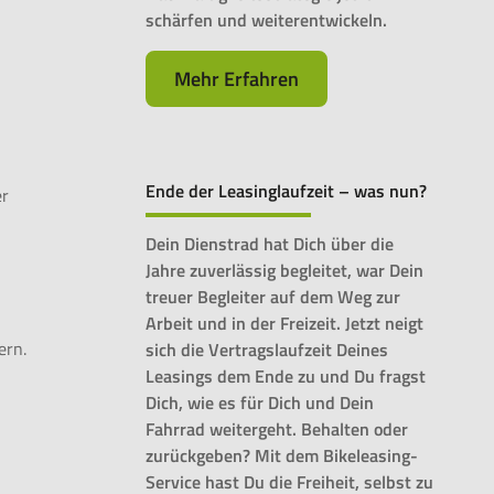
schärfen und weiterentwickeln.
Mehr Erfahren
Ende der Leasinglaufzeit – was nun?
er
Dein Dienstrad hat Dich über die
Jahre zuverlässig begleitet, war Dein
treuer Begleiter auf dem Weg zur
Arbeit und in der Freizeit. Jetzt neigt
ern.
sich die Vertragslaufzeit Deines
Leasings dem Ende zu und Du fragst
Dich, wie es für Dich und Dein
Fahrrad weitergeht. Behalten oder
zurückgeben? Mit dem Bikeleasing-
Service hast Du die Freiheit, selbst zu