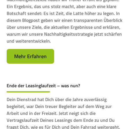
Ein Ergebnis, das uns stolz macht, aber auch eine klare
Botschaft sendet: Es ist Zeit, die Latte höher zu legen. In
diesem Blogpost geben wir einen transparenten Überblick
über unsere Ziele, die aktuellen Ergebnisse und erklären,
warum wir unsere Nachhaltigkeitsstrategie jetzt schärfen
und weiterentwickeln.
Mehr Erfahren
Ende der Leasinglaufzeit – was nun?
Dein Dienstrad hat Dich über die Jahre zuverlässig
begleitet, war Dein treuer Begleiter auf dem Weg zur
Arbeit und in der Freizeit. Jetzt neigt sich die
Vertragslaufzeit Deines Leasings dem Ende zu und Du
fragst Dich, wie es für Dich und Dein Fahrrad weitergeht.