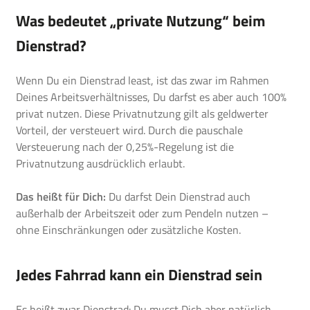
Was bedeutet „private Nutzung“ beim
Dienstrad?
Wenn Du ein Dienstrad least, ist das zwar im Rahmen
Deines Arbeitsverhältnisses, Du darfst es aber auch 100%
privat nutzen. Diese Privatnutzung gilt als geldwerter
Vorteil, der versteuert wird. Durch die pauschale
Versteuerung nach der 0,25%-Regelung ist die
Privatnutzung ausdrücklich erlaubt.
Das heißt für Dich:
Du darfst Dein Dienstrad auch
außerhalb der Arbeitszeit oder zum Pendeln nutzen –
ohne Einschränkungen oder zusätzliche Kosten.
Jedes Fahrrad kann ein Dienstrad sein
Es heißt zwar Dienstrad: Du musst Dich aber natürlich