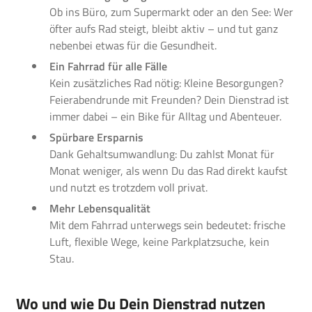
Ob ins Büro, zum Supermarkt oder an den See: Wer
öfter aufs Rad steigt, bleibt aktiv – und tut ganz
nebenbei etwas für die Gesundheit.
Ein Fahrrad für alle Fälle
Kein zusätzliches Rad nötig: Kleine Besorgungen?
Feierabendrunde mit Freunden? Dein Dienstrad ist
immer dabei – ein Bike für Alltag und Abenteuer.
Spürbare Ersparnis
Dank Gehaltsumwandlung: Du zahlst Monat für
Monat weniger, als wenn Du das Rad direkt kaufst
und nutzt es trotzdem voll privat.
Mehr Lebensqualität
Mit dem Fahrrad unterwegs sein bedeutet: frische
Luft, flexible Wege, keine Parkplatzsuche, kein
Stau.
Wo und wie Du Dein Dienstrad nutzen