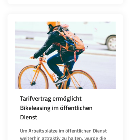
Tarifvertrag ermöglicht
Bikeleasing im öffentlichen
Dienst
Um Arbeitsplätze im öffentlichen Dienst
weiterhin attraktiv zu halten, wurde die