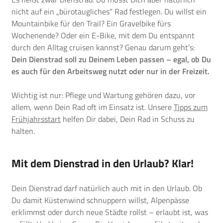
nicht auf ein „bürotaugliches“ Rad festlegen. Du willst ein
Mountainbike für den Trail? Ein Gravelbike fürs
Wochenende? Oder ein E-Bike, mit dem Du entspannt
durch den Alltag cruisen kannst? Genau darum geht’s:
Dein Dienstrad soll zu Deinem Leben passen – egal, ob Du
es auch für den Arbeitsweg nutzt oder nur in der Freizeit.
Wichtig ist nur: Pflege und Wartung gehören dazu, vor
allem, wenn Dein Rad oft im Einsatz ist. Unsere
Tipps zum
Frühjahrsstart
helfen Dir dabei, Dein Rad in Schuss zu
halten.
Mit dem Dienstrad in den Urlaub? Klar!
Dein Dienstrad darf natürlich auch mit in den Urlaub. Ob
Du damit Küstenwind schnuppern willst, Alpenpässe
erklimmst oder durch neue Städte rollst – erlaubt ist, was