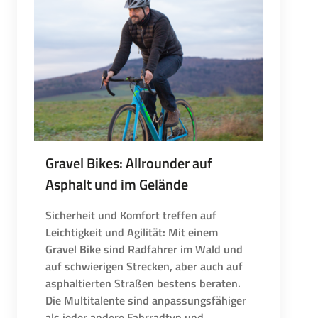
Gravel Bikes: Allrounder auf
Asphalt und im Gelände
Sicherheit und Komfort treffen auf
Leichtigkeit und Agilität: Mit einem
Gravel Bike sind Radfahrer im Wald und
auf schwierigen Strecken, aber auch auf
asphaltierten Straßen bestens beraten.
Die Multitalente sind anpassungsfähiger
als jeder andere Fahrradtyp und