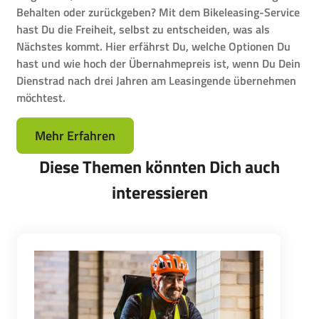
Behalten oder zurückgeben? Mit dem Bikeleasing-Service
hast Du die Freiheit, selbst zu entscheiden, was als
Nächstes kommt. Hier erfährst Du, welche Optionen Du
hast und wie hoch der Übernahmepreis ist, wenn Du Dein
Dienstrad nach drei Jahren am Leasingende übernehmen
möchtest.
Mehr Erfahren
Diese Themen könnten Dich auch
interessieren