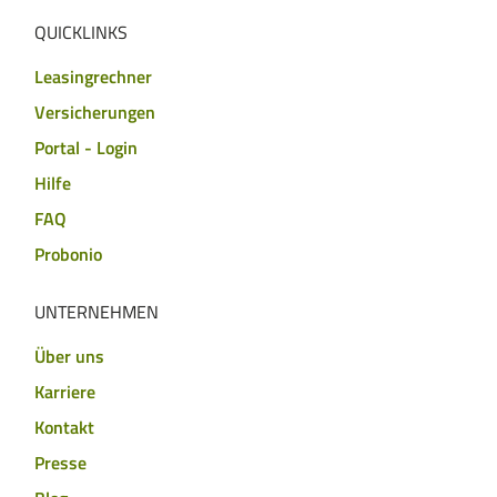
QUICKLINKS
Leasingrechner
Versicherungen
Portal - Login
Hilfe
FAQ
Probonio
UNTERNEHMEN
Über uns
Karriere
Kontakt
Presse