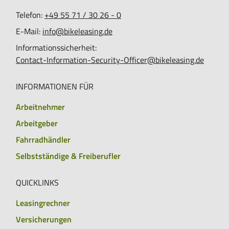
Telefon:
+49 55 71 / 30 26 - 0
E-Mail:
info@bikeleasing.de
Informationssicherheit:
Contact-Information-Security-Officer@bikeleasing.de
INFORMATIONEN FÜR
Arbeitnehmer
Arbeitgeber
Fahrradhändler
Selbstständige & Freiberufler
QUICKLINKS
Leasingrechner
Versicherungen