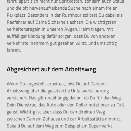
fährt, spart sich nicht nur Spritkosten, sondern auch Staus
und die oft nervenaufreibende Suche nach einem freien
Parkplatz. Besonders in der Rushhour solltest Du dabei als
Radfahrer auf Deine Sicherheit achten. Die wichtigsten
Verhaltensregeln in unseren Augen: Helm tragen, mit
auffälliger Kleidung dafür sorgen, dass Du von anderen
Verkehrsteilnehmern gut gesehen wirst, und umsichtig
fahren.
Abgesichert auf dem Arbeitsweg
Wenn Du angestellt arbeitest, bist Du auf Deinem
Arbeitsweg über die
gesetzliche Unfallversicherung
versichert. Das gilt unabhängig davon, ob Du für den Weg
Dein Dienstrad, das Auto oder den Roller nutzt oder zu Fuß
gehst. Wichtig ist aber, dass Du den direkten Weg
zwischen Deinem Zuhause und der Arbeitsstätte nimmst.
Sobald Du auf dem Weg zum Beispiel am Supermarkt