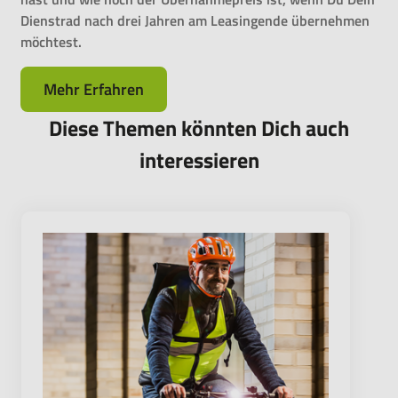
Dienstrad nach drei Jahren am Leasingende übernehmen
möchtest.
Mehr Erfahren
Diese Themen könnten Dich auch
interessieren