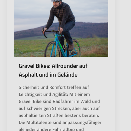
Gravel Bikes: Allrounder auf
Asphalt und im Gelände
Sicherheit und Komfort treffen auf
Leichtigkeit und Agilität: Mit einem
Gravel Bike sind Radfahrer im Wald und
auf schwierigen Strecken, aber auch auf
asphaltierten Straßen bestens beraten.
Die Multitalente sind anpassungsfähiger
als jeder andere Fahrradtyp und