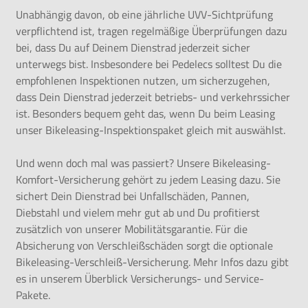
Unabhängig davon, ob eine jährliche UVV-Sichtprüfung
verpflichtend ist, tragen regelmäßige Überprüfungen dazu
bei, dass Du auf Deinem Dienstrad jederzeit sicher
unterwegs bist. Insbesondere bei Pedelecs solltest Du die
empfohlenen Inspektionen nutzen, um sicherzugehen,
dass Dein Dienstrad jederzeit betriebs- und verkehrssicher
ist. Besonders bequem geht das, wenn Du beim Leasing
unser Bikeleasing-Inspektionspaket gleich mit auswählst.
Und wenn doch mal was passiert? Unsere Bikeleasing-
Komfort-Versicherung gehört zu jedem Leasing dazu. Sie
sichert Dein Dienstrad bei Unfallschäden, Pannen,
Diebstahl und vielem mehr gut ab und Du profitierst
zusätzlich von unserer Mobilitätsgarantie. Für die
Absicherung von Verschleißschäden sorgt die optionale
Bikeleasing-Verschleiß-Versicherung. Mehr Infos dazu gibt
es in unserem
Überblick Versicherungs- und Service-
Pakete
.