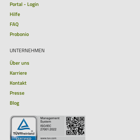
Portal - Login
Hilfe
FAQ
Probonio
UNTERNEHMEN
Über uns
Karriere
Kontakt
Presse
Blog