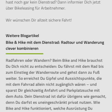
hast noch gar kein Dienstrad? Dann informier Dich jetzt
über
Bikeleasing für Arbeitnehmer.
Wir wünschen Dir allzeit sichere Fahrt!
Weitere Blogartikel
Bike & Hike mit dem Dienstrad: Radtour und Wanderung
clever kombinieren
Radfahren oder Wandern? Beim Bike and Hike brauchst
Du Dich nicht zu entscheiden: Du fährst mit dem Rad bis
zum Einstieg der Wanderroute und gehst dann zu Fuß
weiter. So erreichst Du Gipfel und Aussichtspunkte, die
mit dem Fahrrad allein nicht zugänglich wären – und
sparst Dir gleichzeitig Anfahrt und Parkplatzsuche mit
dem Auto. Dein Dienstrad ist dafür übrigens wie gemacht,
denn Du darfst es uneingeschränkt privat nutzen. Wie
Bike and Hike funktioniert, welche Ausrüstung Du