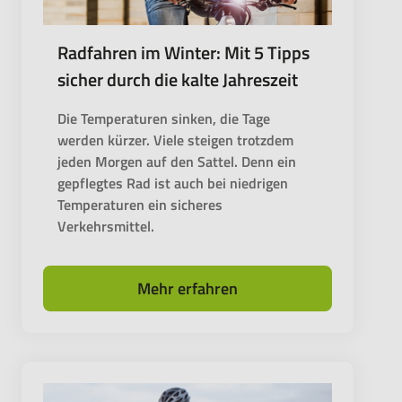
Radfahren im Winter: Mit 5 Tipps
sicher durch die kalte Jahreszeit
Die Temperaturen sinken, die Tage
werden kürzer. Viele steigen trotzdem
jeden Morgen auf den Sattel. Denn ein
gepflegtes Rad ist auch bei niedrigen
Temperaturen ein sicheres
Verkehrsmittel.
Mehr erfahren