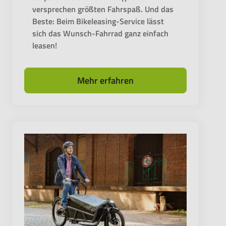
versprechen größten Fahrspaß. Und das
Beste: Beim Bikeleasing-Service lässt
sich das Wunsch-Fahrrad ganz einfach
leasen!
Mehr erfahren