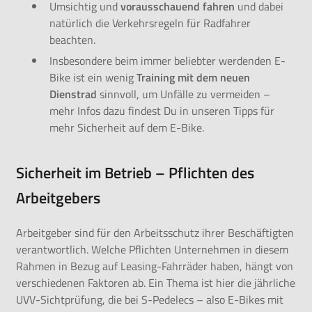
Umsichtig und
vorausschauend fahren
und dabei
natürlich die
Verkehrsregeln für Radfahrer
beachten.
Insbesondere beim immer beliebter werdenden E-
Bike ist ein wenig
Training mit dem neuen
Dienstrad
sinnvoll, um Unfälle zu vermeiden –
mehr Infos dazu findest Du in unseren
Tipps für
mehr Sicherheit auf dem E-Bike
.
Sicherheit im Betrieb – Pflichten des
Arbeitgebers
Arbeitgeber sind für den Arbeitsschutz ihrer Beschäftigten
verantwortlich. Welche Pflichten Unternehmen in diesem
Rahmen in Bezug auf Leasing-Fahrräder haben, hängt von
verschiedenen Faktoren ab. Ein Thema ist hier die jährliche
UVV-Sichtprüfung, die bei S-Pedelecs – also E-Bikes mit