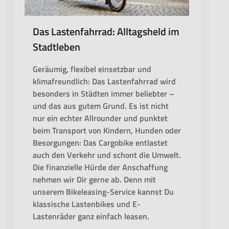
Das Lastenfahrrad: Alltagsheld im
Stadtleben
Geräumig, flexibel einsetzbar und
klimafreundlich: Das Lastenfahrrad wird
besonders in Städten immer beliebter –
und das aus gutem Grund. Es ist nicht
nur ein echter Allrounder und punktet
beim Transport von Kindern, Hunden oder
Besorgungen: Das Cargobike entlastet
auch den Verkehr und schont die Umwelt.
Die finanzielle Hürde der Anschaffung
nehmen wir Dir gerne ab. Denn mit
unserem Bikeleasing-Service kannst Du
klassische Lastenbikes und E-
Lastenräder ganz einfach leasen.