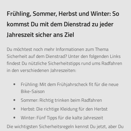
Frühling, Sommer, Herbst und Winter: So
kommst Du mit dem Dienstrad zu jeder
Jahreszeit sicher ans Ziel
Du möchtest noch mehr Informationen zum Thema
Sicherheit auf dem Dienstrad? Unter den folgenden Links
findest Du nützliche Sicherheitstipps rund ums Radfahren
in den verschiedenen Jahreszeiten:
Frühling:
Mit dem Frühjahrscheck fit für die neue
Bike-Saison
Sommer:
Richtig trinken beim Radfahren
Herbst:
Die richtige Kleidung für den Herbst
Winter:
Fünf Tipps für die kalte Jahreszeit
Die wichtigsten Sicherheitsregeln kennst Du jetzt, aber Du