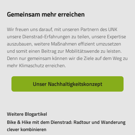
Gemeinsam mehr erreichen
Wir freuen uns darauf, mit unseren Partnern des UNK
unsere Dienstrad-Erfahrungen zu teilen, unsere Expertise
auszubauen, weitere Maßnahmen effizient umzusetzen
und somit einen Beitrag zur Mobilitätswende zu leisten.
Denn nur gemeinsam können wir die Ziele auf dem Weg zu
mehr Klimaschutz erreichen.
Unser Nachhaltigkeitskonzept
Weitere Blogartikel
Bike & Hike mit dem Dienstrad: Radtour und Wanderung
clever kombinieren