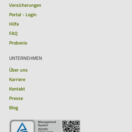
Versicherungen
Portal - Login
Hilfe
FAQ
Probonio
UNTERNEHMEN
Über uns
Karriere
Kontakt
Presse
Blog