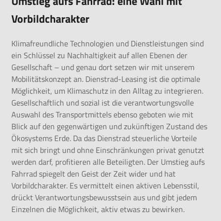
Umstieg aufs Fahrrad: eine Wahl mit
Vorbildcharakter
Klimafreundliche Technologien und Dienstleistungen sind
ein Schlüssel zu Nachhaltigkeit auf allen Ebenen der
Gesellschaft – und genau dort setzen wir mit unserem
Mobilitätskonzept an. Dienstrad-Leasing ist die optimale
Möglichkeit, um Klimaschutz in den Alltag zu integrieren.
Gesellschaftlich und sozial ist die verantwortungsvolle
Auswahl des Transportmittels ebenso geboten wie mit
Blick auf den gegenwärtigen und zukünftigen Zustand des
Ökosystems Erde. Da das Dienstrad steuerliche Vorteile
mit sich bringt und ohne Einschränkungen privat genutzt
werden darf, profitieren alle Beteiligten. Der Umstieg aufs
Fahrrad spiegelt den Geist der Zeit wider und hat
Vorbildcharakter. Es vermittelt einen aktiven Lebensstil,
drückt Verantwortungsbewusstsein aus und gibt jedem
Einzelnen die Möglichkeit, aktiv etwas zu bewirken.