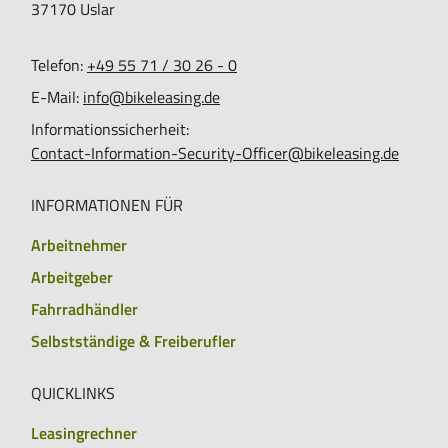
37170
Uslar
Telefon:
+49 55 71 / 30 26 - 0
E-Mail:
info@bikeleasing.de
Informationssicherheit:
Contact-Information-Security-Officer@bikeleasing.de
INFORMATIONEN FÜR
Arbeitnehmer
Arbeitgeber
Fahrradhändler
Selbstständige & Freiberufler
QUICKLINKS
Leasingrechner