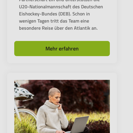
U20-Nationalmannschaft des Deutschen
Eishockey-Bundes (DEB). Schon in
wenigen Tagen tritt das Team eine
besondere Reise über den Atlantik an.
Mehr erfahren