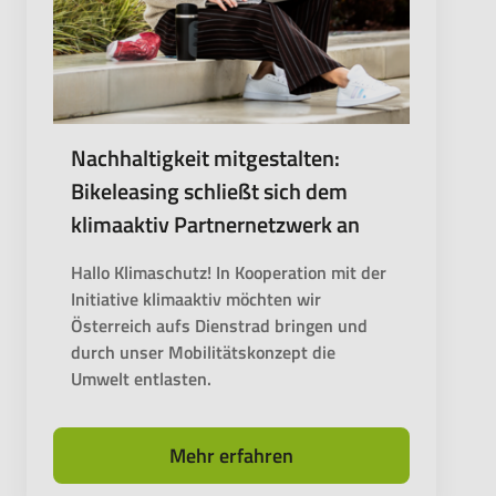
Nachhaltigkeit mitgestalten:
Bikeleasing schließt sich dem
klimaaktiv Partnernetzwerk an
Hallo Klimaschutz! In Kooperation mit der
Initiative klimaaktiv möchten wir
Österreich aufs Dienstrad bringen und
durch unser Mobilitätskonzept die
Umwelt entlasten.
Mehr erfahren