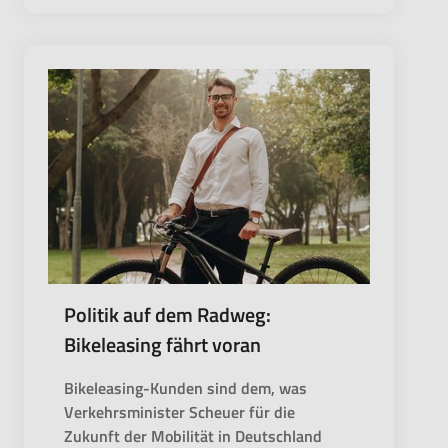
Politik auf dem Radweg:
Bikeleasing fährt voran
Bikeleasing-Kunden sind dem, was
Verkehrsminister Scheuer für die
Zukunft der Mobilität in Deutschland