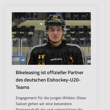
Bikeleasing ist offizieller Partner
des deutschen Eishockey-U20-
Teams
Engagement für die jungen Wilden: Diese
Saison gehen wir eine besondere
Partnerschaft ein und unterstützen die