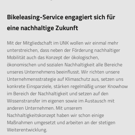
Bikeleasing-Service engagiert sich für
eine nachhaltige Zukunft
Mit der Mitgliedschaft im UNK wollen wir einmal mehr
unterstreichen, dass neben der Förderung nachhaltiger
Mobilität auch das Konzept der ökologischen,
ökonomischen und sozialen Nachhaltigkeit alle Bereiche
unseres Unternehmens beeinflusst. Wir richten unsere
Unternehmensstrategie auf Klimaschutz aus, setzen uns
konkrete Einsparziele, stärken regelmäßig unser Knowhow
im Bereich der Nachhaltigkeit und setzen auf den
Wissenstransfer im eigenen sowie im Austausch mit
anderen Unternehmen. Mit unserem
Nachhaltigkeitskonzept
haben wir schon einige
Maßnahmen umgesetzt und arbeiten an der stetigen
Weiterentwicklung.