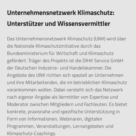
Unternehmensnetzwerk Klimaschutz:
Unterstützer und Wissensvermittler
Das Unternehmensnetzwerk Klimaschutz (UNK) wird über
die Nationale Klimaschutzinitiative durch das
Bundesministerium für Wirtschaft und Klimaschutz
gefördert. Träger des Projekts ist die DIHK Service GmbH
der Deutschen Industrie- und Handelskammer. Die
Angebote des UNK richten sich speziell an Unternehmen
und ihre Mitarbeitenden, die im betrieblichen Klimaschutz
vorankommen wollen. Dabei versteht sich das Netzwerk
nach eigener Angabe als Vermittler von Expertise und
Moderator zwischen Mitgliedern und Fachleuten. Es bietet
konkrete, praxisnahe und spezifische Unterstützung in
Form von Informationen, Webinaren, digitalen
Programmen, Veranstaltungen, Lernangeboten und
Klimaschutz-Coachings.