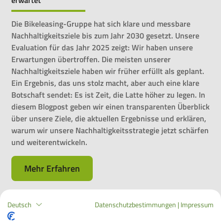
Die Bikeleasing-Gruppe hat sich klare und messbare
Nachhaltigkeitsziele bis zum Jahr 2030 gesetzt. Unsere
Evaluation für das Jahr 2025 zeigt: Wir haben unsere
Erwartungen übertroffen. Die meisten unserer
Nachhaltigkeitsziele haben wir früher erfüllt als geplant.
Ein Ergebnis, das uns stolz macht, aber auch eine klare
Botschaft sendet: Es ist Zeit, die Latte höher zu legen. In
diesem Blogpost geben wir einen transparenten Überblick
über unsere Ziele, die aktuellen Ergebnisse und erklären,
warum wir unsere Nachhaltigkeitsstrategie jetzt schärfen
und weiterentwickeln.
Mehr Erfahren
Deutsch
Datenschutzbestimmungen
|
Impressum
Ende der Leasinglaufzeit – was nun?