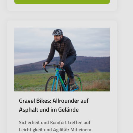
Gravel Bikes: Allrounder auf
Asphalt und im Gelände
Sicherheit und Komfort treffen auf
Leichtigkeit und Agilität: Mit einem