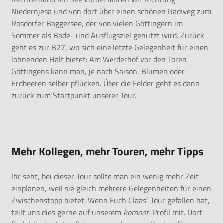
Niedernjesa und von dort über einen schönen Radweg zum
Rosdorfer Baggersee, der von vielen Göttingern im
Sommer als Bade- und Ausflugsziel genutzt wird. Zurück
geht es zur B27, wo sich eine letzte Gelegenheit für einen
lohnenden Halt bietet: Am Werderhof vor den Toren
Göttingens kann man, je nach Saison, Blumen oder
Erdbeeren selber pflücken. Über die Felder geht es dann
zurück zum Startpunkt unserer Tour.
Mehr Kollegen, mehr Touren, mehr Tipps
Ihr seht, bei dieser Tour sollte man ein wenig mehr Zeit
einplanen, weil sie gleich mehrere Gelegenheiten für einen
Zwischenstopp bietet. Wenn Euch Claas‘ Tour gefallen hat,
teilt uns dies gerne auf unserem
komoot
-Profil
mit. Dort