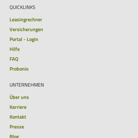
QUICKLINKS
Leasingrechner
Versicherungen
Portal - Login
Hilfe
FAQ
Probonio
UNTERNEHMEN
Über uns
Karriere
Kontakt
Presse
Blog