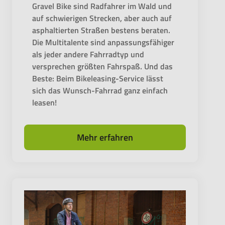
Gravel Bike sind Radfahrer im Wald und
auf schwierigen Strecken, aber auch auf
asphaltierten Straßen bestens beraten.
Die Multitalente sind anpassungsfähiger
als jeder andere Fahrradtyp und
versprechen größten Fahrspaß. Und das
Beste: Beim Bikeleasing-Service lässt
sich das Wunsch-Fahrrad ganz einfach
leasen!
Mehr erfahren