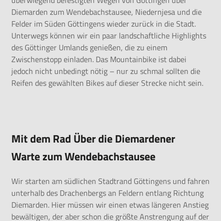
Diemarden zum Wendebachstausee, Niedernjesa und die
Felder im Süden Göttingens wieder zurück in die Stadt.
Unterwegs können wir ein paar landschaftliche Highlights
des Göttinger Umlands genießen, die zu einem
Zwischenstopp einladen. Das Mountainbike ist dabei
jedoch nicht unbedingt nötig – nur zu schmal sollten die
Reifen des gewählten Bikes
auf dieser Strecke
nicht sein.
Mit dem Rad Über die Diemardener
Warte zum Wendebachstausee
Wir starten am südlichen Stadtrand Göttingens und fahren
unterhalb des Drachenbergs an Feldern entlang Richtung
Diemarden. Hier müssen wir einen etwas längeren Anstieg
bewältigen, der aber schon die größte Anstrengung auf der