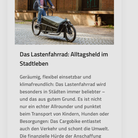
Das Lastenfahrrad: Alltagsheld im
Stadtleben
Geräumig, flexibel einsetzbar und
klimafreundlich: Das Lastenfahrrad wird
besonders in Städten immer beliebter –
und das aus gutem Grund. Es ist nicht
nur ein echter Allrounder und punktet
beim Transport von Kindern, Hunden oder
Besorgungen: Das Cargobike entlastet
auch den Verkehr und schont die Umwelt.
Die finanzielle Hürde der Anschaffung