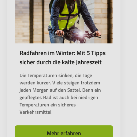
Radfahren im Winter: Mit 5 Tipps
sicher durch die kalte Jahreszeit
Die Temperaturen sinken, die Tage
werden kürzer. Viele steigen trotzdem
jeden Morgen auf den Sattel. Denn ein
gepflegtes Rad ist auch bei niedrigen
Temperaturen ein sicheres
Verkehrsmittel.
Mehr erfahren