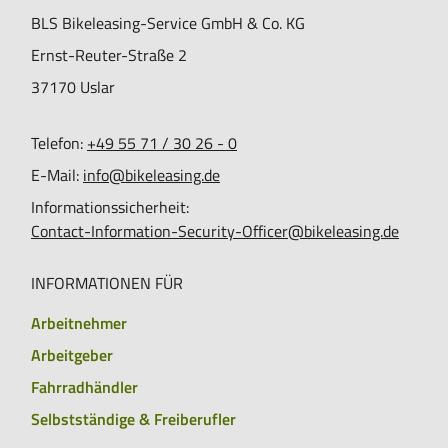
BLS Bikeleasing-Service GmbH & Co. KG
Ernst-Reuter-Straße 2
37170
Uslar
Telefon:
+49 55 71 / 30 26 - 0
E-Mail:
info@bikeleasing.de
Informationssicherheit:
Contact-Information-Security-Officer@bikeleasing.de
INFORMATIONEN FÜR
Arbeitnehmer
Arbeitgeber
Fahrradhändler
Selbstständige & Freiberufler