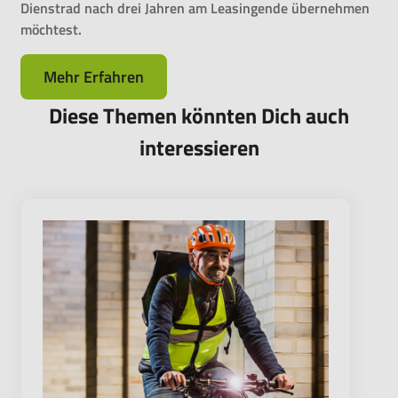
Dienstrad nach drei Jahren am Leasingende übernehmen
möchtest.
Mehr Erfahren
Diese Themen könnten Dich auch
interessieren