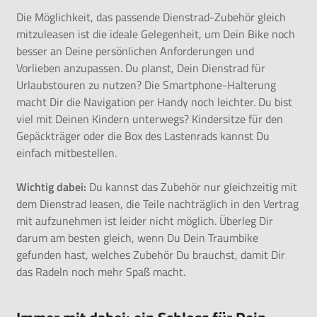
Die Möglichkeit, das passende Dienstrad-Zubehör gleich
mitzuleasen ist die ideale Gelegenheit, um Dein Bike noch
besser an Deine persönlichen Anforderungen und
Vorlieben anzupassen. Du planst, Dein Dienstrad für
Urlaubstouren
zu nutzen? Die Smartphone-Halterung
macht Dir die Navigation per Handy noch leichter. Du bist
viel mit Deinen Kindern unterwegs? Kindersitze für den
Gepäckträger oder die Box des Lastenrads kannst Du
einfach mitbestellen.
Wichtig dabei:
Du kannst das Zubehör nur gleichzeitig mit
dem Dienstrad leasen, die Teile nachträglich in den Vertrag
mit aufzunehmen ist leider nicht möglich. Überleg Dir
darum am besten gleich, wenn Du Dein Traumbike
gefunden hast, welches Zubehör Du brauchst, damit Dir
das Radeln noch mehr Spaß macht.