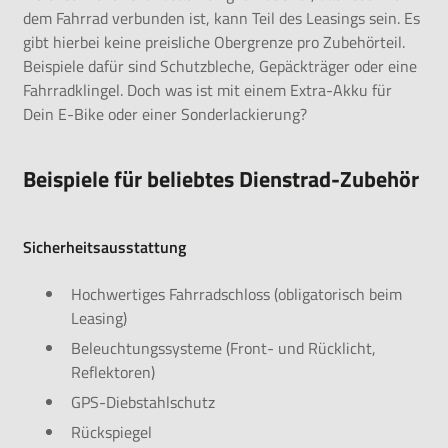
dem Fahrrad verbunden ist, kann Teil des Leasings sein. Es
gibt hierbei keine preisliche Obergrenze pro Zubehörteil.
Beispiele dafür sind Schutzbleche, Gepäckträger oder eine
Fahrradklingel. Doch was ist mit einem Extra-Akku für
Dein E-Bike oder einer Sonderlackierung?
Beispiele für beliebtes Dienstrad-Zubehör
Sicherheitsausstattung
Hochwertiges Fahrradschloss (obligatorisch beim
Leasing)
Beleuchtungssysteme (Front- und Rücklicht,
Reflektoren)
GPS-Diebstahlschutz
Rückspiegel