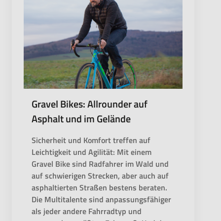
Gravel Bikes: Allrounder auf
Asphalt und im Gelände
Sicherheit und Komfort treffen auf
Leichtigkeit und Agilität: Mit einem
Gravel Bike sind Radfahrer im Wald und
auf schwierigen Strecken, aber auch auf
asphaltierten Straßen bestens beraten.
Die Multitalente sind anpassungsfähiger
als jeder andere Fahrradtyp und