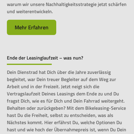
warum wir unsere Nachhaltigkeitsstrategie jetzt schärfen
und weiterentwickeln.
Mehr Erfahren
Ende der Leasinglaufzeit – was nun?
Dein Dienstrad hat Dich über die Jahre zuverlässig
begleitet, war Dein treuer Begleiter auf dem Weg zur
Arbeit und in der Freizeit. Jetzt neigt sich die
Vertragslaufzeit Deines Leasings dem Ende zu und Du
fragst Dich, wie es für Dich und Dein Fahrrad weitergeht.
Behalten oder zurückgeben? Mit dem Bikeleasing-Service
hast Du die Freiheit, selbst zu entscheiden, was als
Nächstes kommt. Hier erfährst Du, welche Optionen Du
hast und wie hoch der Übernahmepreis ist, wenn Du Dein