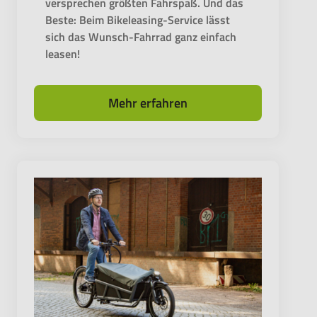
versprechen größten Fahrspaß. Und das
Beste: Beim Bikeleasing-Service lässt
sich das Wunsch-Fahrrad ganz einfach
leasen!
Mehr erfahren