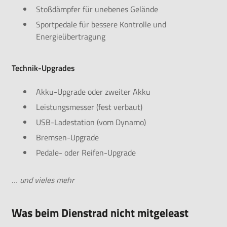
Stoßdämpfer für unebenes Gelände
Sportpedale für bessere Kontrolle und
Energieübertragung
Technik-Upgrades
Akku-Upgrade oder zweiter Akku
Leistungsmesser (fest verbaut)
USB-Ladestation (vom Dynamo)
Bremsen-Upgrade
Pedale- oder Reifen-Upgrade
… und vieles mehr
Was beim Dienstrad nicht mitgeleast