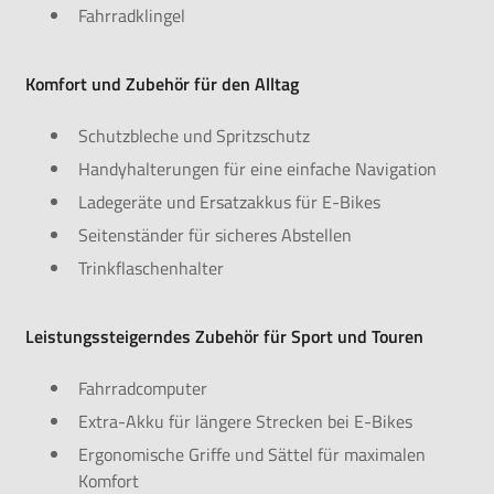
Fahrradklingel
Komfort und Zubehör für den Alltag
Schutzbleche und Spritzschutz
Handyhalterungen für eine einfache Navigation
Ladegeräte und Ersatzakkus für E-Bikes
Seitenständer für sicheres Abstellen
Trinkflaschenhalter
Leistungssteigerndes Zubehör für Sport und Touren
Fahrradcomputer
Extra-Akku für längere Strecken bei E-Bikes
Ergonomische Griffe und Sättel für maximalen
Komfort