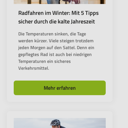
Radfahren im Winter: Mit 5 Tipps
sicher durch die kalte Jahreszeit
Die Temperaturen sinken, die Tage
werden kürzer. Viele steigen trotzdem
jeden Morgen auf den Sattel. Denn ein
gepflegtes Rad ist auch bei niedrigen
Temperaturen ein sicheres
Verkehrsmittel.
Mehr erfahren