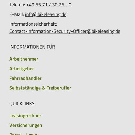
Telefon:
+49 55 71 / 30 26 - 0
E-Mail:
info@bikeleasing.de
Informationssicherheit:
Contact-Information-Security-Officer@bikeleasing.de
INFORMATIONEN FÜR
Arbeitnehmer
Arbeitgeber
Fahrradhändler
Selbstständige & Freiberufler
QUICKLINKS
Leasingrechner
Versicherungen
Portal - Login