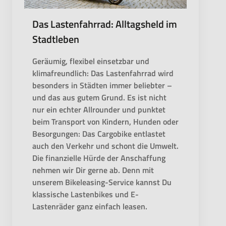
Das Lastenfahrrad: Alltagsheld im
Stadtleben
Geräumig, flexibel einsetzbar und
klimafreundlich: Das Lastenfahrrad wird
besonders in Städten immer beliebter –
und das aus gutem Grund. Es ist nicht
nur ein echter Allrounder und punktet
beim Transport von Kindern, Hunden oder
Besorgungen: Das Cargobike entlastet
auch den Verkehr und schont die Umwelt.
Die finanzielle Hürde der Anschaffung
nehmen wir Dir gerne ab. Denn mit
unserem Bikeleasing-Service kannst Du
klassische Lastenbikes und E-
Lastenräder ganz einfach leasen.