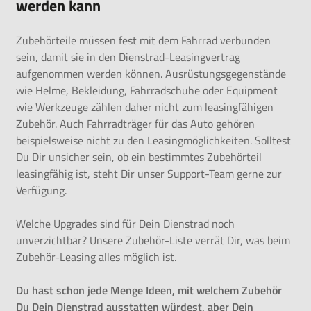
werden kann
Zubehörteile müssen fest mit dem Fahrrad verbunden
sein, damit sie in den Dienstrad-Leasingvertrag
aufgenommen werden können. Ausrüstungsgegenstände
wie Helme, Bekleidung, Fahrradschuhe oder Equipment
wie Werkzeuge zählen daher nicht zum leasingfähigen
Zubehör. Auch Fahrradträger für das Auto gehören
beispielsweise nicht zu den Leasingmöglichkeiten. Solltest
Du Dir unsicher sein, ob ein bestimmtes Zubehörteil
leasingfähig ist, steht Dir unser Support-Team gerne zur
Verfügung.
Welche Upgrades sind für Dein Dienstrad noch
unverzichtbar? Unsere
Zubehör-Liste
verrät Dir, was beim
Zubehör-Leasing alles möglich ist.
Du hast schon jede Menge Ideen, mit welchem Zubehör
Du Dein Dienstrad ausstatten würdest, aber Dein