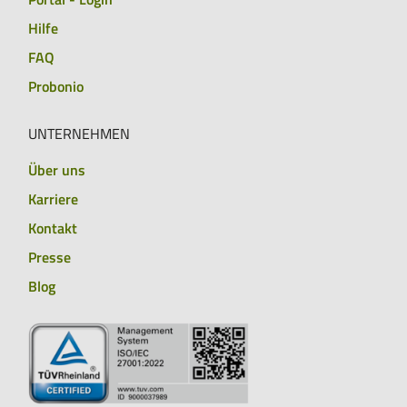
Hilfe
FAQ
Probonio
UNTERNEHMEN
Über uns
Karriere
Kontakt
Presse
Blog